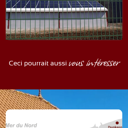
vous intéresser
Ceci pourrait aussi